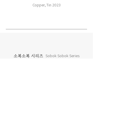
Copper, Tin 2023
소복소복 시리즈
Sobok Sobok Series
차곡차곡 시리즈
Chagok Chagok Series