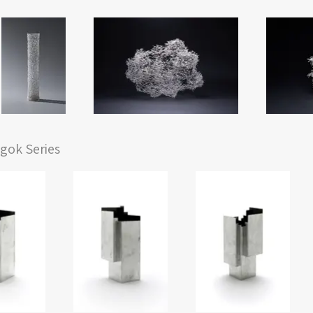
gok Series