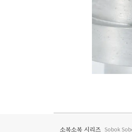
Sobok Sobo
소복소복 시리즈