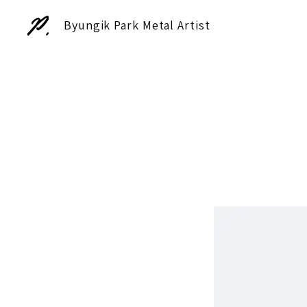
Byungik Park Metal Artist