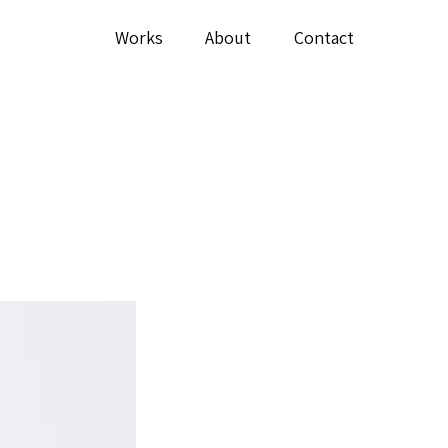
Works
About
Contact