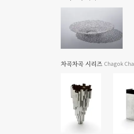
Chagok Cha
차곡차곡 시리즈