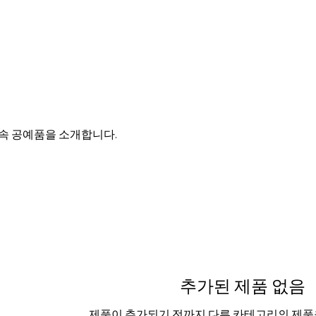
속 공예품을 소개합니다.
추가된 제품 없음
제품이 추가되기 전까지 다른 카테고리의 제품