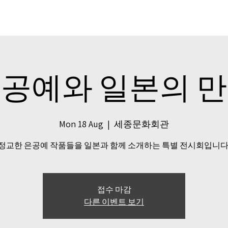
공예와 일본의 
Mon 18 Aug
  |  
세종문화회관
정교한 은공예 작품들을 일본과 함께 소개하는 특별 전시회입니다
접수 마감
다른 이벤트 보기