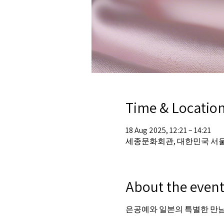
Time & Locatio
18 Aug 2025, 12:21 – 14:21
세종문화회관, 대한민국 서
About the even
은공예와 일본의 특별한 만남