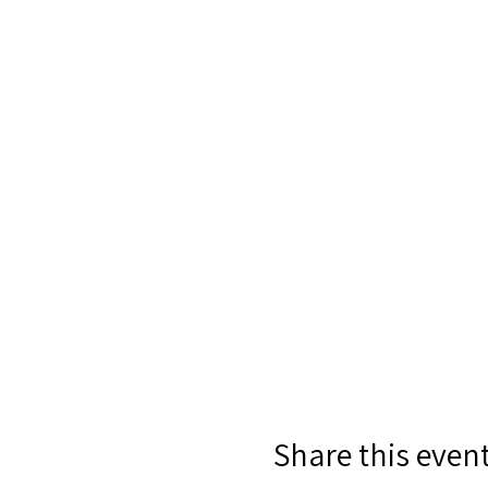
Share this even