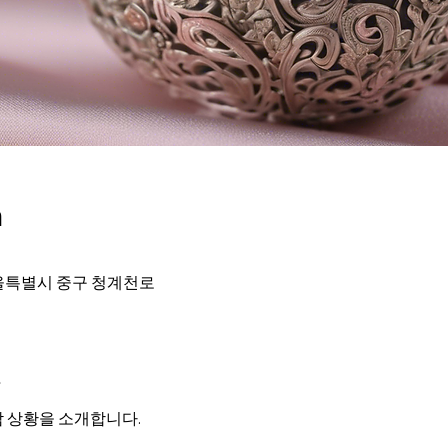
n
울특별시 중구 청계천로
t
 상황을 소개합니다.